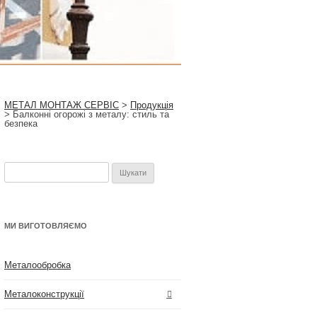
МЕТАЛ МОНТАЖ СЕРВІС
>
Продукція
>
Балконні огорожі з металу: стиль та
безпека
Пошук:
МИ ВИГОТОВЛЯЄМО
Металообробка
Металоконструкції