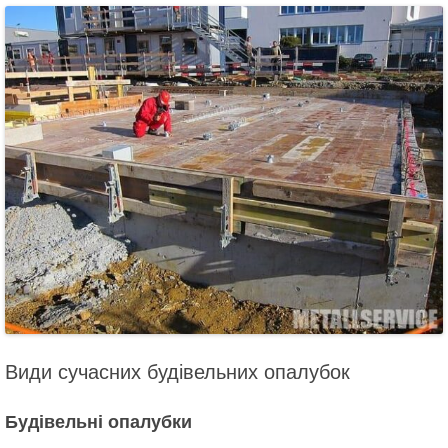
Види сучасних будівельних опалубок
Будівельні опалубки