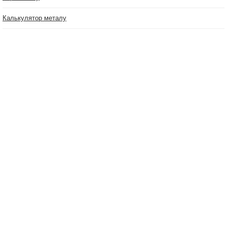
Калькулятор металу