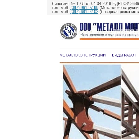
Лицензия № 19-Л от 04.04.2018 ЕДРПОУ 368
тел. моб:
(097) 961-97-99
(Металлоконструкции
тел. моб:
(097) 681-92-02
(Лазерная резка мет
МЕТАЛЛОКОНСТРУКЦИИ
ВИДЫ РАБОТ