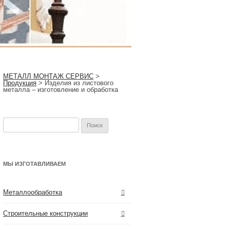
МЕТАЛЛ МОНТАЖ СЕРВИС
>
Продукция
>
Изделия из листового
металла – изготовление и обработка
Найти:
МЫ ИЗГОТАВЛИВАЕМ
Металлообработка
Строительные конструкции