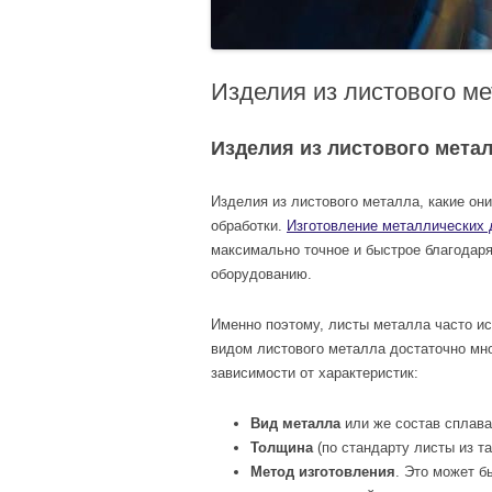
Изделия из листового ме
Изделия из листового мета
Изделия из листового металла, какие они
обработки.
Изготовление металлических 
максимально точное и быстрое благодар
оборудованию.
Именно поэтому, листы металла часто ис
видом листового металла достаточно мно
зависимости от характеристик:
Вид металла
или же состав сплава
Толщина
(по стандарту листы из т
Метод изготовления
. Это может б