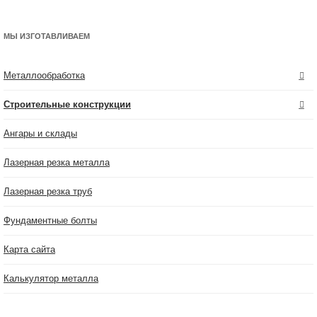
МЫ ИЗГОТАВЛИВАЕМ
Металлообработка
Строительные конструкции
Ангары и склады
Лазерная резка металла
Лазерная резка труб
Фундаментные болты
Карта сайта
Калькулятор металла