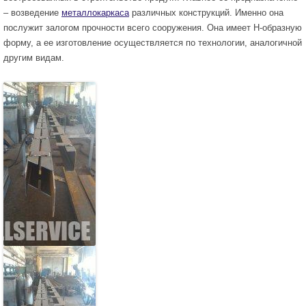
– возведение
металлокаркаса
различных конструкций. Именно она
послужит залогом прочности всего сооружения. Она имеет Н-образную
форму, а ее изготовление осуществляется по технологии, аналогичной
другим видам.
Балка металлическая