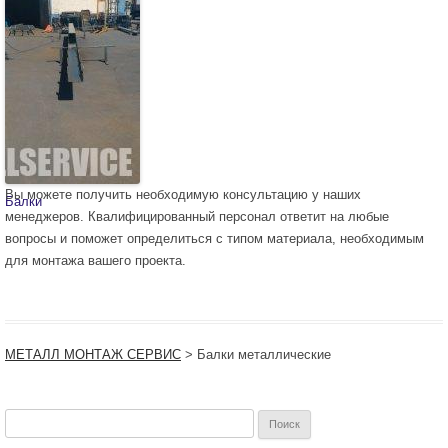
Вы можете получить необходимую консультацию у наших
Балки
менеджеров. Квалифицированный персонал ответит на любые
вопросы и поможет определиться с типом материала, необходимым
для монтажа вашего проекта.
МЕТАЛЛ МОНТАЖ СЕРВИС
>
Балки металлические
Найти: