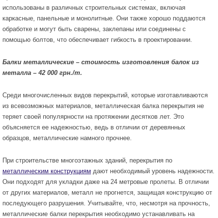
использованы в различных строительных системах, включая
каркасные, панельные и монолитные. Они также хорошо поддаются
обработке и могут быть сварены, заклепаны или соединены с
помощью болтов, что обеспечивает гибкость в проектировании.
Балки металлические – стоимость изготовления балок из
металла – 42 000 грн./т.
Среди многочисленных видов перекрытий, которые изготавливаются
из всевозможных материалов, металлическая балка перекрытия не
теряет своей популярности на протяжении десятков лет. Это
объясняется ее надежностью, ведь в отличии от деревянных
образцов, металлические намного прочнее.
При строительстве многоэтажных зданий, перекрытия по
металлическим конструкциям
дают необходимый уровень надежности.
Они подходят для укладки даже на 24 метровые пролеты. В отличии
от других материалов, металл не прогнется, защищая конструкцию от
последующего разрушения. Учитывайте, что, несмотря на прочность,
металлические балки перекрытия необходимо устанавливать на