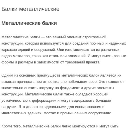
Балки металлические
Металлические балки
Металлические балки — это важный элемент строительной
конструкции, который используется для создания прочных и надежных
каркасов зданий и сооружений. Они изготавливаются из различных
видов металлов, таких как сталь или алюминий. И могут иметь разные
формы и размеры в зависимости от требований проекта.
Одним из основных преимуществ металлических балок является их
высокая прочность при относительно небольшом весе. Это позволяет
значительно снизить нагрузку на фундамент и другие элементы
конструкции. Металлические балки также обладают хорошей
устойчивостью к деформациям и могут выдерживать большие
нагрузки. Это делает их идеальными для использования в
многоэтажных зданиях, мостах и промышленных сооружениях.
Кроме того, металлические балки легко монтируются и могут быть