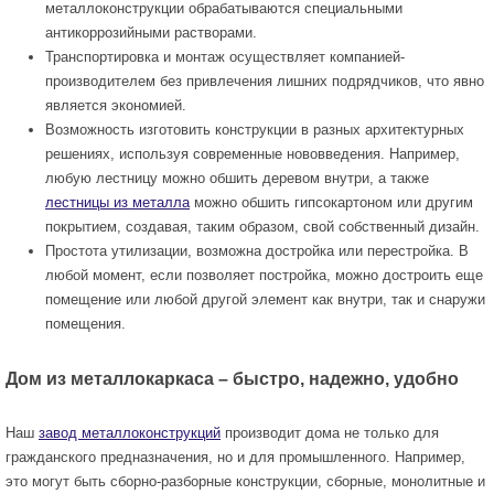
металлоконструкции обрабатываются специальными
антикоррозийными растворами.
Транспортировка и монтаж осуществляет компанией-
производителем без привлечения лишних подрядчиков, что явно
является экономией.
Возможность изготовить конструкции в разных архитектурных
решениях, используя современные нововведения. Например,
любую лестницу можно обшить деревом внутри, а также
лестницы из металла
можно обшить гипсокартоном или другим
покрытием, создавая, таким образом, свой собственный дизайн.
Простота утилизации, возможна достройка или перестройка. В
любой момент, если позволяет постройка, можно достроить еще
помещение или любой другой элемент как внутри, так и снаружи
помещения.
Дом из металлокаркаса – быстро, надежно, удобно
Наш
завод металлоконструкций
производит дома не только для
гражданского предназначения, но и для промышленного. Например,
это могут быть сборно-разборные конструкции, сборные, монолитные и