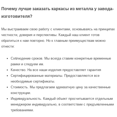
Почему лучше заказать каркасы из металла у завода-
изготовителя?
Мы выстраиваем свою работу с клиентами, основываясь на принципах
честности, доверия и перспективы. Каждый наш клиент готов
обратиться к нам повторно. Но к главным преимуществам можно
отнести:
Соблюдение сроков. Мы всегда ставим конкретные временные
рамки и следуем им.
Качество. На все наши изделия предоставляет гарантия
Сертифицированные материалы. Предоставляются все
необходимые сертификаты.
Стоимость. Мы предлагаем адекватную цену за качественные
конструкции.
Индивидуальность. Каждый объект просчитывается отдельным
менеджером индивидуально, в соответствии с предъявленными
требованиями.