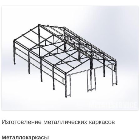
Изготовление металлических каркасов
Металлокаркасы