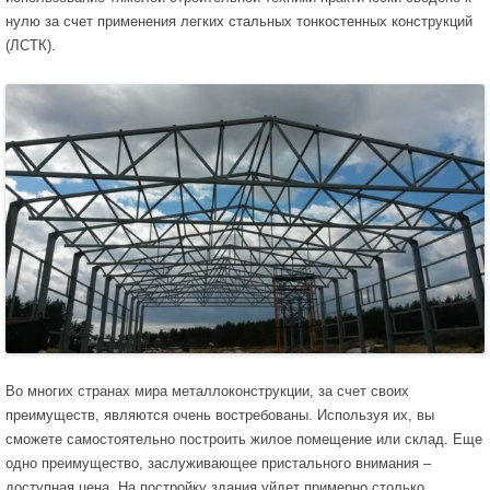
нулю за счет применения легких стальных тонкостенных конструкций
(ЛСТК).
Во многих странах мира металлоконструкции, за счет своих
преимуществ, являются очень востребованы. Используя их, вы
сможете самостоятельно построить жилое помещение или склад. Еще
одно преимущество, заслуживающее пристального внимания –
доступная цена. На постройку здания уйдет примерно столько,