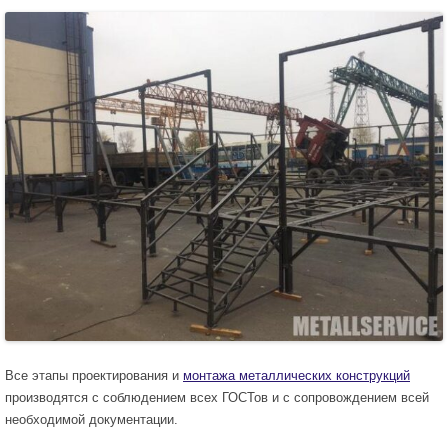
Все этапы проектирования и
монтажа металлических конструкций
производятся с соблюдением всех ГОСТов и с сопровождением всей
необходимой документации.