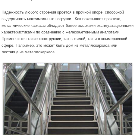
Надежность любого строения кроется в прочной опоре, способной
выдерживать максимальные нагрузки. Как показывает практика,
металлические каркасы обладают более высокими эксплуатационными
характеристиками по сравнению с железобетонными аналогами.
Применяются такие конструкции, как в жилой, так и в коммерческой
сфере. Например, это может быть дом из металлокаркаса или
лестница из металлокаркаса.