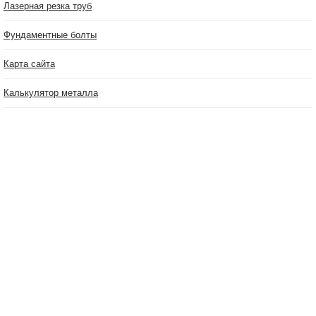
Лазерная резка труб
Фундаментные болты
Карта сайта
Калькулятор металла