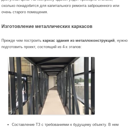
сколько понадобится для капитального ремонта заброшенного или
очень старого помещения.
Изготовление металлических каркасов
Прежде чем построить
каркас здания из металлоконструкций
, нужно
подготовить проект, состоящий из 4-х этапов:
Составление ТЗ с требованиями к будущему объекту. В нем