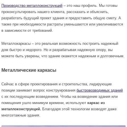
Производство металлоконструкций
– это наш профиль. Мы готовы
проконсультировать нашего клиента, рассказать и объяснить,
разработать будущий проект здания и предоставить общую смету. А
также при необходимости растраты уменьшаются или увеличиваются
в зависимости от требований.
Металлокаркасы – это реальная возможность построить надежный
дом быстро и недорого. Но и разрабатывая надежную опору, вы
можете быть уверены, что здание окажется надежным и долговечным.
Металлические каркасы
Сейчас в сфере проектирования и строительства, лидирующие
позиции занимает вопрос конструирования
быстровозводимых зданий
с их последующим возведением. Чтобы на возведение здания или
помещения ушло минимум времени, используют
каркас из
металлоконструкций.
Благодаря этой технологии возводят даже
многоэтажные здания.