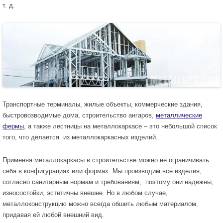
т. д.
Транспортные терминалы, жилые объекты, коммерческие здания,
быстровозводимые дома, строительство ангаров,
металлические
фермы
, а также лестницы на металлокаркасе – это небольшой список
того, что делается из металлокаркасных изделий.
Применяя металлокаркасы в строительстве можно не ограничивать
себя в конфигурациях или формах. Мы производим все изделия,
согласно санитарным нормам и требованиям, поэтому они надежны,
износостойки, эстетичны внешне. Но в любом случае,
металлоконструкцию можно всегда обшить любым материалом,
придавая ей любой внешний вид.