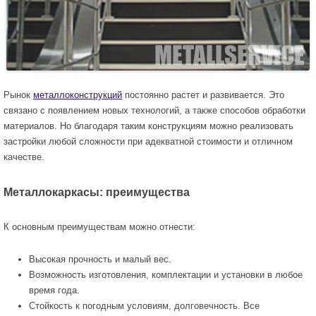
Рынок
металлоконструкций
постоянно растет и развивается. Это
связано с появлением новых технологий, а также способов обработки
материалов. Но благодаря таким конструкциям можно реализовать
застройки любой сложности при адекватной стоимости и отличном
качестве.
Металлокаркасы: преимущества
К основным преимуществам можно отнести:
Высокая прочность и малый вес.
Возможность изготовления, комплектации и установки в любое
время года.
Стойкость к погодным условиям, долговечность. Все