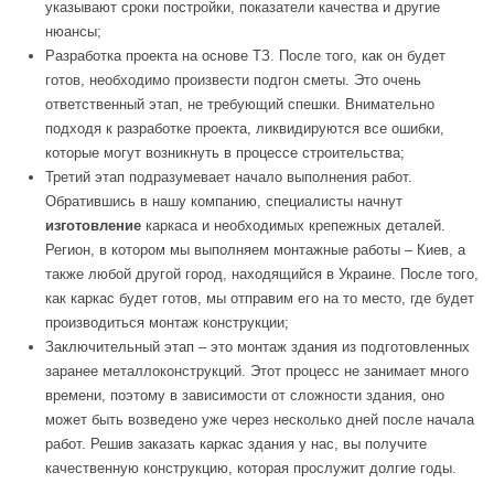
указывают сроки постройки, показатели качества и другие
нюансы;
Разработка проекта на основе ТЗ. После того, как он будет
готов, необходимо произвести подгон сметы. Это очень
ответственный этап, не требующий спешки. Внимательно
подходя к разработке проекта, ликвидируются все ошибки,
которые могут возникнуть в процессе строительства;
Третий этап подразумевает начало выполнения работ.
Обратившись в нашу компанию, специалисты начнут
изготовление
каркаса и необходимых крепежных деталей.
Регион, в котором мы выполняем монтажные работы – Киев, а
также любой другой город, находящийся в Украине. После того,
как каркас будет готов, мы отправим его на то место, где будет
производиться монтаж конструкции;
Заключительный этап – это монтаж здания из подготовленных
заранее металлоконструкций. Этот процесс не занимает много
времени, поэтому в зависимости от сложности здания, оно
может быть возведено уже через несколько дней после начала
работ. Решив заказать каркас здания у нас, вы получите
качественную конструкцию, которая прослужит долгие годы.