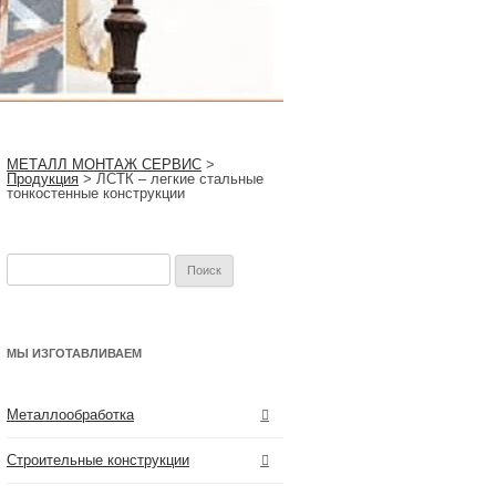
МЕТАЛЛ МОНТАЖ СЕРВИС
>
Продукция
>
ЛСТК – легкие стальные
тонкостенные конструкции
Найти:
МЫ ИЗГОТАВЛИВАЕМ
Металлообработка
Строительные конструкции