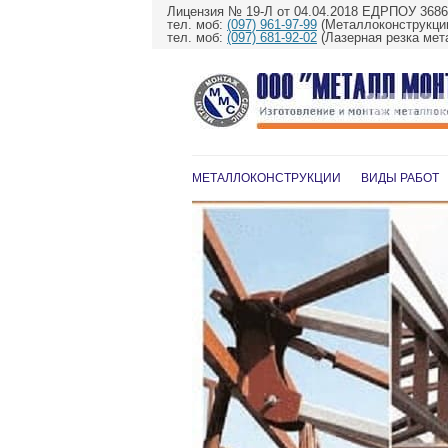
Лицензия № 19-Л от 04.04.2018 ЕДРПОУ 368
тел. моб:
(097) 961-97-99
(Металлоконструкции
тел. моб:
(097) 681-92-02
(Лазерная резка мет
МЕТАЛЛОКОНСТРУКЦИИ
ВИДЫ РАБОТ