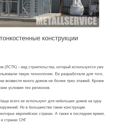
 тонкостенные конструкции
ии (ЛСТК) – вид строительства, который используется уже
льзовали
такую технологию. Ее разработали для того,
ки возвести много домов не более трех этажей. Кроме
кие условия тех регионов.
 Чаще всего ее используют для небольших домов на одну
ооружений. Но в большинстве такие конструкции
которых европейских странах. А также в последнее время,
и странах СНГ.