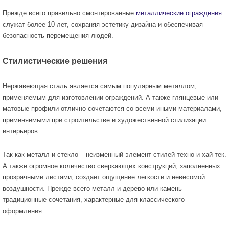
Прежде всего правильно смонтированные
металлические ограждения
служат более 10 лет, сохраняя эстетику дизайна и обеспечивая
безопасность перемещения людей.
Стилистические решения
Нержавеющая сталь является самым популярным металлом,
применяемым для изготовлении ограждений. А также глянцевые или
матовые профили отлично сочетаются со всеми иными материалами,
применяемыми при строительстве и художественной стилизации
интерьеров.
Так как металл и стекло – неизменный элемент стилей техно и хай-тек.
А также огромное количество сверкающих конструкций, заполненных
прозрачными листами, создает ощущение легкости и невесомой
воздушности. Прежде всего металл и дерево или камень –
традиционные сочетания, характерные для классического
оформления.