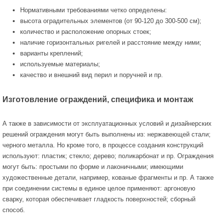
Нормативными требованиями четко определены:
высота оградительных элементов (от 90-120 до 300-500 см);
количество и расположение опорных стоек;
наличие горизонтальных ригелей и расстояние между ними;
варианты креплений;
используемые материалы;
качество и внешний вид перил и поручней и пр.
Изготовление ограждений, специфика и монтаж
А также в зависимости от эксплуатационных условий и дизайнерских
решений ограждения могут быть выполнены из: нержавеющей стали;
черного металла. Но кроме того, в процессе создания конструкций
используют: пластик; стекло; дерево; поликарбонат и пр. Ограждения
могут быть: простыми по форме и лаконичными; имеющими
художественные детали, например, кованые фрагменты и пр. А также
при соединении системы в единое целое применяют: аргоновую
сварку, которая обеспечивает гладкость поверхностей; сборный
способ.