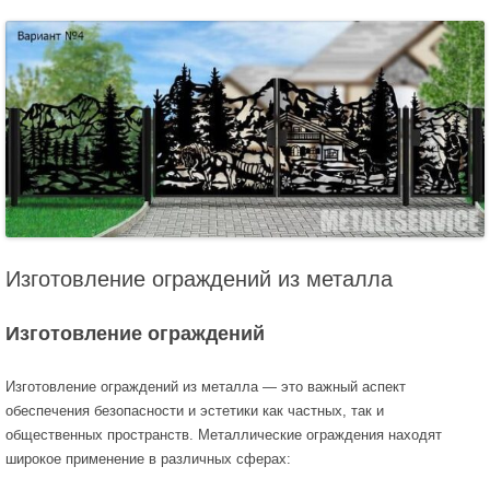
Изготовление ограждений из металла
Изготовление ограждений
Изготовление ограждений из металла — это важный аспект
обеспечения безопасности и эстетики как частных, так и
общественных пространств. Металлические ограждения находят
широкое применение в различных сферах: