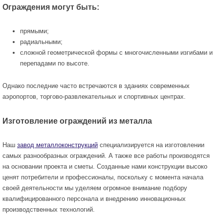
Ограждения могут быть:
прямыми;
радиальными;
сложной геометрической формы с многочисленными изгибами и
перепадами по высоте.
Однако последние часто встречаются в зданиях современных
аэропортов, торгово-развлекательных и спортивных центрах.
Изготовление ограждений из металла
Наш
завод металлоконструкций
специализируется на изготовлении
самых разнообразных ограждений. А также все работы производятся
на основании проекта и сметы. Созданные нами конструкции высоко
ценят потребители и профессионалы, поскольку с момента начала
своей деятельности мы уделяем огромное внимание подбору
квалифицированного персонала и внедрению инновационных
производственных технологий.