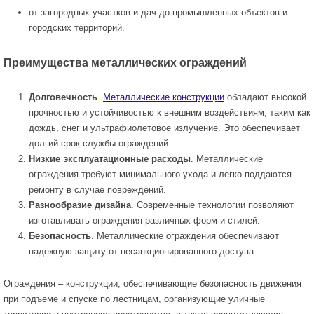
от загородных участков и дач до промышленных объектов и
городских территорий.
Преимущества металлических ограждений
Долговечность
.
Металлические конструкции
обладают высокой
прочностью и устойчивостью к внешним воздействиям, таким как
дождь, снег и ультрафиолетовое излучение. Это обеспечивает
долгий срок службы ограждений.
Низкие эксплуатационные расходы
. Металлические
ограждения требуют минимального ухода и легко поддаются
ремонту в случае повреждений.
Разнообразие дизайна
. Современные технологии позволяют
изготавливать ограждения различных форм и стилей.
Безопасность
. Металлические ограждения обеспечивают
надежную защиту от несанкционированного доступа.
Ограждения – конструкции, обеспечивающие безопасность движения
при подъеме и спуске по лестницам, организующие уличные