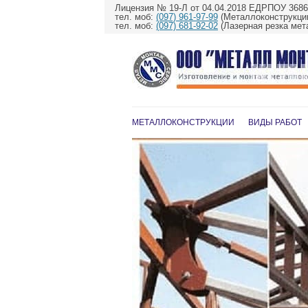
Лицензия № 19-Л от 04.04.2018 ЕДРПОУ 368
тел. моб:
(097) 961-97-99
(Металлоконструкции
тел. моб:
(097) 681-92-02
(Лазерная резка мет
МЕТАЛЛОКОНСТРУКЦИИ
ВИДЫ РАБОТ