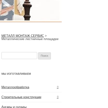
МЕТАЛЛ МОНТАЖ СЕРВИС
>
Металлические лестничные площадки
Найти:
МЫ ИЗГОТАВЛИВАЕМ
Металлообработка
Строительные конструкции
Ангары и склады