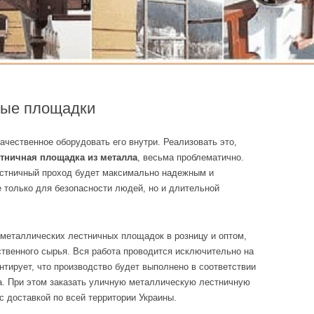
ные площадки
качественное оборудовать его внутри. Реализовать это,
тничная площадка из металла
, весьма проблематично.
естничный проход будет максимально надежным и
 только для безопасности людей, но и длительной
 металлических лестничных площадок в розницу и оптом,
твенного сырья. Вся работа проводится исключительно на
нтирует, что производство будет выполнено в соответствии
. При этом заказать уличную металлическую лестничную
с доставкой по всей территории Украины.