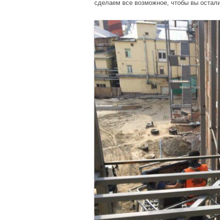
сделаем все возможное, чтобы вы остал