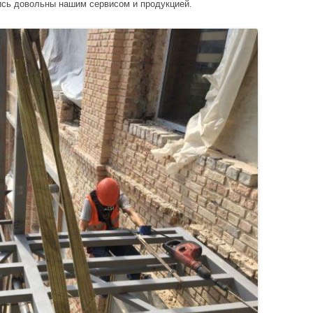
ись довольны нашим сервисом и продукцией.