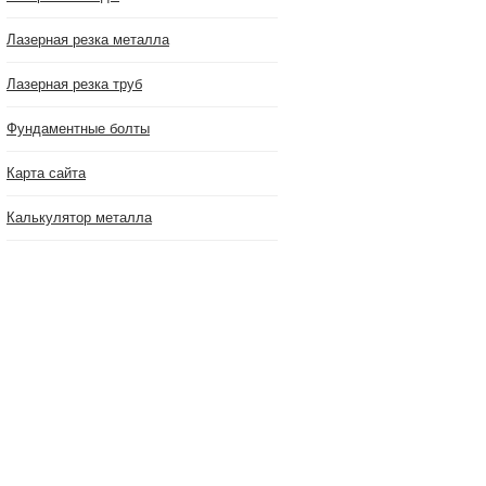
Лазерная резка металла
Лазерная резка труб
Фундаментные болты
Карта сайта
Калькулятор металла