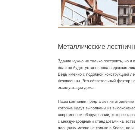
Металлические лестнич
Здание нужно не только построить, но и 
если не будет установлена надежная
лес
Ведь именно с подобной конструкцией л
безопасным. Это обязательный фактор не
эксплуатации дома.
Наша компания предлагает изготовление
которые будут выполнены из высококачес
современном оборудовании, которое гара
с международными стандартами качества
площадку можно не только в Киеве, но и 