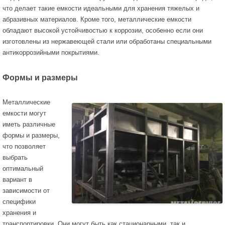
что делает такие емкости идеальными для хранения тяжелых и
абразивных материалов. Кроме того, металлические емкости
обладают высокой устойчивостью к коррозии, особенно если они
изготовлены из нержавеющей стали или обработаны специальными
антикоррозийными покрытиями.
Формы и размеры
Металлические
емкости могут
иметь различные
формы и размеры,
что позволяет
выбрать
оптимальный
вариант в
зависимости от
специфики
хранения и
транспортировки. Они могут быть как стационарными, так и