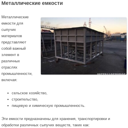
Металлические емкости
Металлические
емкости для
сыпучих
материалов
представляют
собой важный
элемент в
различных
отраслях
промышленности,
включая:
сельское хозяйство,
строительство,
пищевую и химическую промышленность.
Эти емкости предназначены для хранения, транспортировки и
обработки различных сыпучих веществ, таких как: