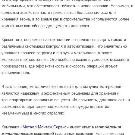
мобильными, что обеспечивает гибкость в использовании. Например, в
сельском хозяйстве часто применяются большие силосы для
хранения зерна, в то время как в строительстве используются более
компактные контейнеры для цемента или песка.
Кроме того, современные технологии позволяют оснащать емкости
различными системами контроля и автоматизации, что значительно
упрощает процесс загрузки и выгрузки материалов, а также
мониторинг их состояния. Это особенно важно в условиях массового
производства, где эффективность и скорость операций играют
ключевую роль.
В заключение, металлические емкости для сыпучих материалов
являются надежным и эффективным решением для хранения и
транспортировки различных веществ. Их прочность, долговечность и
возможность адаптации под конкретные нужды делают их
незаменимыми в многих отраслях
Компания «
Металл Монтаж Сервис
» имеет опыт
изготовления
металлических емкостей
различных размеров. Наша компания