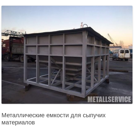
Металлические емкости для сыпучих
материалов