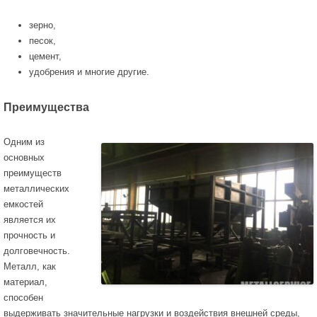
зерно,
песок,
цемент,
удобрения и многие другие.
Преимущества
Одним из
основных
преимуществ
металлических
емкостей
является их
прочность и
долговечность.
Металл, как
материал,
способен
выдерживать значительные нагрузки и воздействия внешней среды,