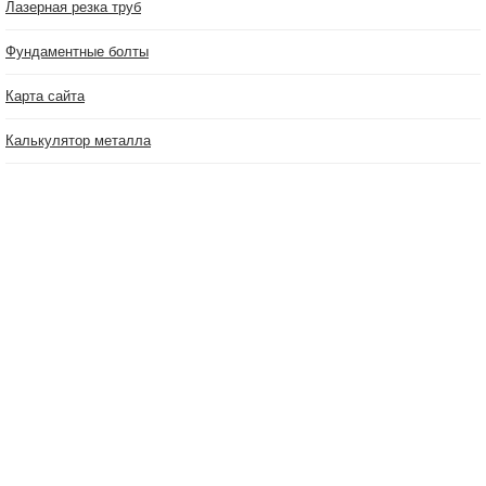
Лазерная резка труб
Фундаментные болты
Карта сайта
Калькулятор металла