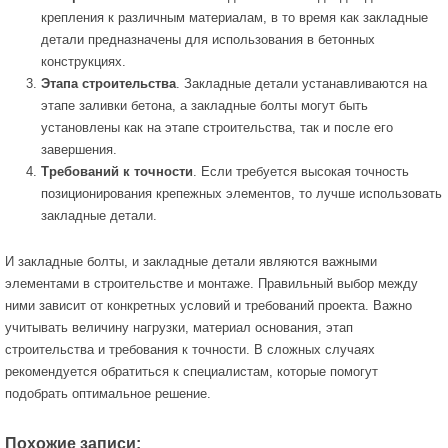
крепления к различным материалам, в то время как закладные
детали предназначены для использования в бетонных
конструкциях.
Этапа строительства
. Закладные детали устанавливаются на
этапе заливки бетона, а закладные болты могут быть
установлены как на этапе строительства, так и после его
завершения.
Требований к точности
. Если требуется высокая точность
позиционирования крепежных элементов, то лучше использовать
закладные детали.
И закладные болты, и закладные детали являются важными
элементами в строительстве и монтаже. Правильный выбор между
ними зависит от конкретных условий и требований проекта. Важно
учитывать величину нагрузки, материал основания, этап
строительства и требования к точности. В сложных случаях
рекомендуется обратиться к специалистам, которые помогут
подобрать оптимальное решение.
Похожие записи: