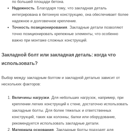
по большей площади бетона.
Надежность
. Благодаря тому, что закладная деталь
интегрирована в бетонную конструкцию, она обеспечивает более
надежное и долговечное крепление.
Точность позиционирования
. Закладные детали позволяют
точно позиционировать крепежные элементы, что особенно
важно при монтаже сложных конструкций.
Закладной болт или закладная деталь: когда что
использовать?
Выбор между закладным болтом и закладной деталью зависит от
нескольких факторов:
Величины нагрузки
. Для небольших нагрузок, например, при
креплении легких конструкций к стене, достаточно использовать
закладные болты. Для более тяжелых и ответственных
конструкций, таких как колонны, балки или оборудование,
рекомендуется использовать закладные детали.
Материала основания
. Закладные болты подходят для