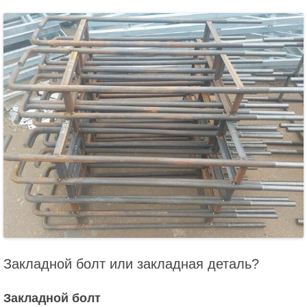
Закладной болт или закладная деталь?
Закладной болт