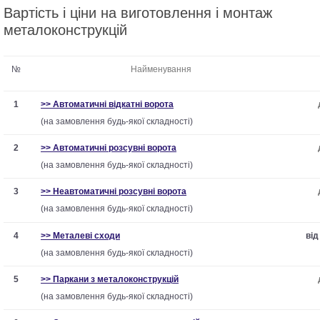
Вартість і ціни на виготовлення і монтаж
металоконструкцій
№
Найменування
1
>> Автоматичні відкатні ворота
(на замовлення будь-якої складності)
2
>> Автоматичні розсувні ворота
(на замовлення будь-якої складності)
3
>> Неавтоматичні розсувні ворота
(на замовлення будь-якої складності)
4
>> Металеві сходи
від
(на замовлення будь-якої складності)
5
>> Паркани з металоконструкцій
(на замовлення будь-якої складності)