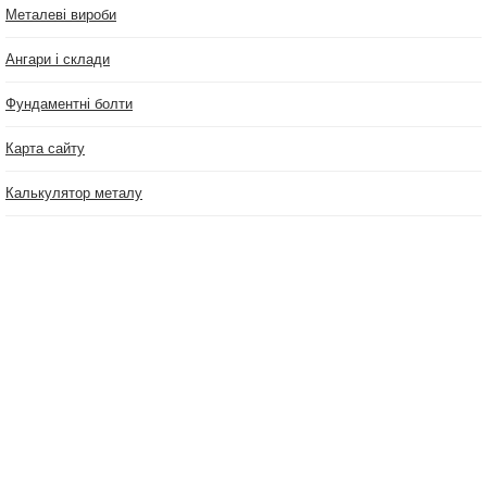
Металеві вироби
Ангари і склади
Фундаментні болти
Карта сайту
Калькулятор металу