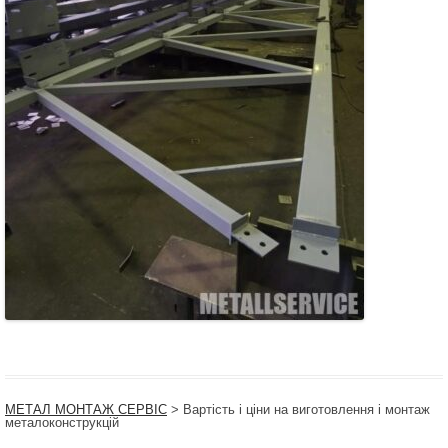
МЕТАЛ МОНТАЖ СЕРВІС
>
Вартість і ціни на виготовлення і монтаж
металоконструкцій