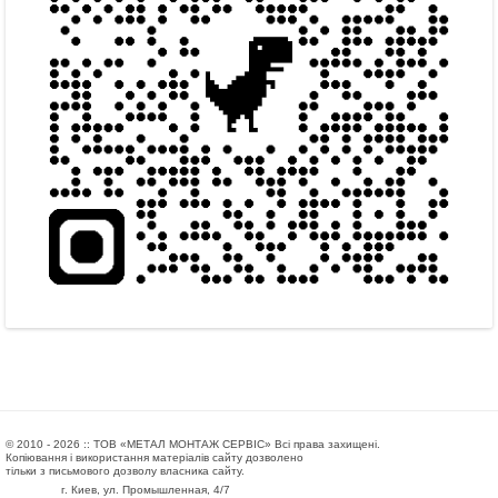
© 2010 - 2026 :: ТОВ «МЕТАЛ МОНТАЖ СЕРВІС» Всі права захищені.
Копіювання і використання матеріалів сайту дозволено
тільки з письмового дозволу власника сайту.
г. Киев, ул. Промышленная, 4/7