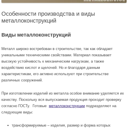
Особенности производства и виды
металлоконструкций
Виды металлоконструкций
Металл широко востребован в строительстве, так как обладает
уникальными техническими свойствами. Материал показывает
высокую устойчивость к механическим нагрузкам, а также
воздействию кислот и щелочей. Но и благодаря данным
характеристикам, его активно используют при строительстве
различных сооружений.
При изготовлении изделий из металла особое внимание уделяется их
качеству. Поскольку вся выпускаемая продукция проходит проверку
согласно ГОСТу. Готовые
металлоконструкции
подразделяют на
следующие виды:
трансформируемые – изделия, размер и форма которых