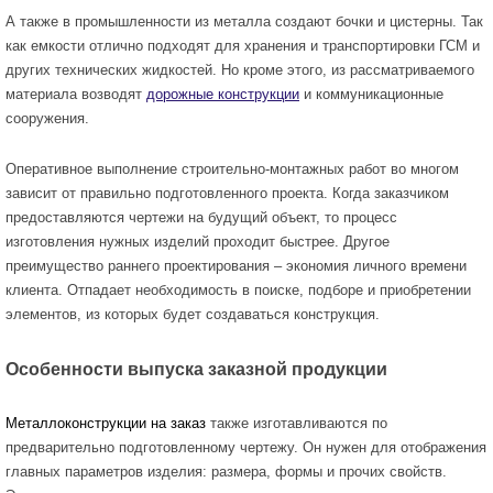
А также в промышленности из металла создают бочки и цистерны. Так
как емкости отлично подходят для хранения и транспортировки ГСМ и
других технических жидкостей. Но кроме этого, из рассматриваемого
материала возводят
дорожные конструкции
и коммуникационные
сооружения.
Оперативное выполнение строительно-монтажных работ во многом
зависит от правильно подготовленного проекта. Когда заказчиком
предоставляются чертежи на будущий объект, то процесс
изготовления нужных изделий проходит быстрее. Другое
преимущество раннего проектирования – экономия личного времени
клиента. Отпадает необходимость в поиске, подборе и приобретении
элементов, из которых будет создаваться конструкция.
Особенности выпуска заказной продукции
Металлоконструкции на заказ
также изготавливаются по
предварительно подготовленному чертежу. Он нужен для отображения
главных параметров изделия: размера, формы и прочих свойств.