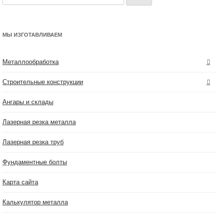
МЫ ИЗГОТАВЛИВАЕМ
Металлообработка
Строительные конструкции
Ангары и склады
Лазерная резка металла
Лазерная резка труб
Фундаментные болты
Карта сайта
Калькулятор металла