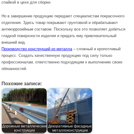
спайкой в цехе для сборки.
Но в завершение продукцию передают специалистам покрасочного
отделения. Здесь товар покрывают грунтовкой и обрабатывают
антикоррозийным составом. Поскольку все это позволяет добиться
гладкой поверхности изделия и придать ему привлекательный
внешний вид.
Производство конструкций из металла
– сложный и кропотливый
процесс. Создать качественную продукцию под силу только
профессионалам, ответственно подходящим к выполнению своих
обязанностей.
Похожие записи:
Дорожные металлические
Декоративные фасадные
конструкции
металлоконструкции