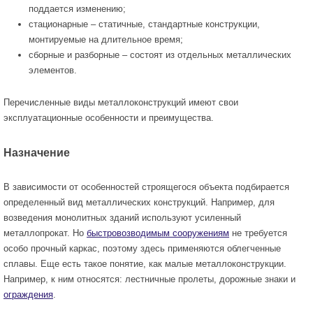
поддается изменению;
стационарные – статичные, стандартные конструкции,
монтируемые на длительное время;
сборные и разборные – состоят из отдельных металлических
элементов.
Перечисленные виды металлоконструкций имеют свои
эксплуатационные особенности и преимущества.
Назначение
В зависимости от особенностей строящегося объекта подбирается
определенный вид металлических конструкций. Например, для
возведения монолитных зданий используют усиленный
металлопрокат. Но
быстровозводимым сооружениям
не требуется
особо прочный каркас, поэтому здесь применяются облегченные
сплавы. Еще есть такое понятие, как малые металлоконструкции.
Например, к ним относятся: лестничные пролеты, дорожные знаки и
ограждения
.