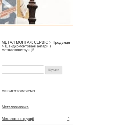
МЕТАЛ МОНТАЖ СЕРВІС
>
Продукція
>
Швидкомонтовані ангари з
металоконструкцій
Пошук:
МИ ВИГОТОВЛЯЄМО
Металообробка
Металоконструкції