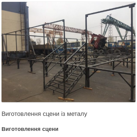
Виготовлення сцени із металу
Виготовлення сцени